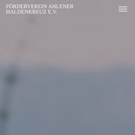
FÖRDERVEREIN AHLENER
HALDENKREUZ E.V.